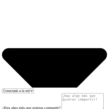
¿Hay algo más que quieras compartir?