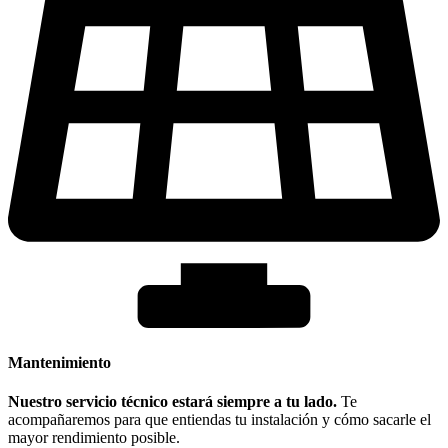
Mantenimiento
Nuestro servicio técnico estará siempre a tu lado.
Te
acompañaremos para que entiendas tu instalación y cómo sacarle el
mayor rendimiento posible.