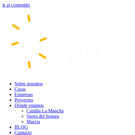
Ir al contenido
Sobre nosotros
Casas
Empresas
Proyectos
Dónde estamos
Castilla La Mancha
Sierra del Segura
Murcia
BLOG
Contacto