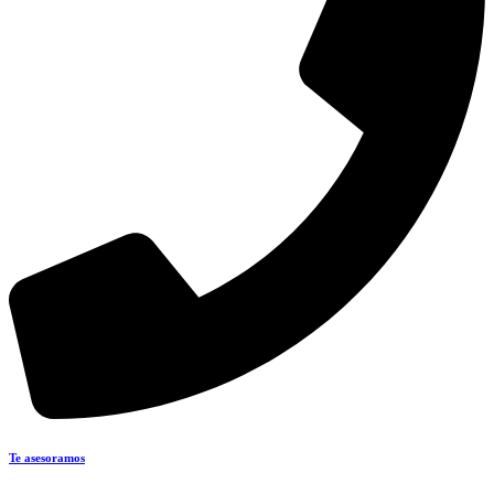
Te asesoramos