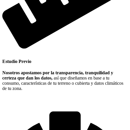
Estudio Previo
Nosotros apostamos por la transparencia, tranquilidad y
certeza que dan los datos,
así que diseñamos en base a tu
consumo, características de tu terreno o cubierta y datos climáticos
de tu zona.