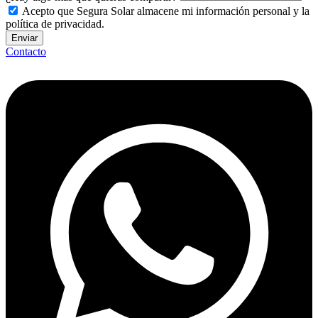
Acepto que Segura Solar almacene mi información personal y la
política de privacidad.
Enviar
Contacto