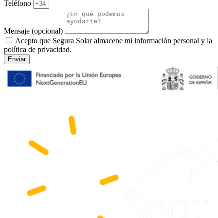
Teléfono
Mensaje (opcional)
Acepto que Segura Solar almacene mi información personal y la
política de privacidad.
Enviar