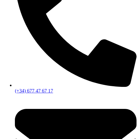
(+34) 677 47 67 17