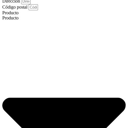
Dirección
Código postal
Producto
Producto