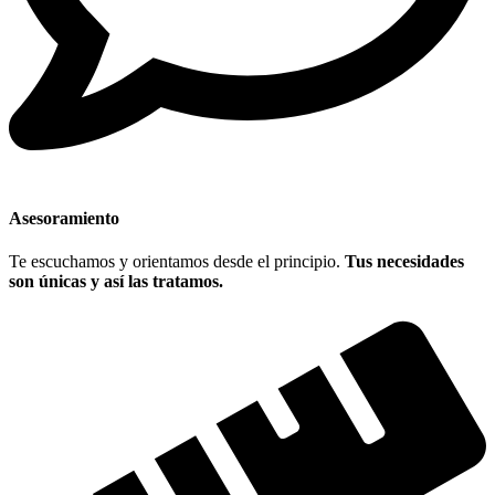
Asesoramiento
Te escuchamos y orientamos desde el principio.
Tus necesidades
son únicas y así las tratamos.