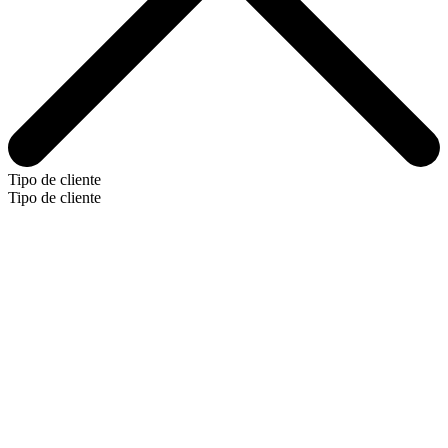
Tipo de cliente
Tipo de cliente