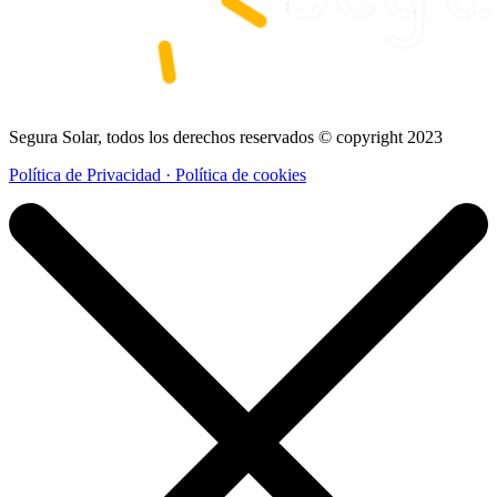
Segura Solar, todos los derechos reservados © copyright 2023
Política de Privacidad · Política de cookies