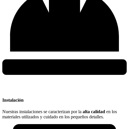
Instalación
Nuestras instalaciones se caracterizan por la
alta calidad
en los
materiales utilizados y cuidado en los pequeños detalles.