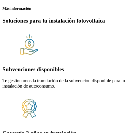
Más información
Soluciones para tu
instalación fotovoltaica
Subvenciones disponibles
Te gestionamos la tramitación de la subvención disponible para tu
instalación de autoconsumo.