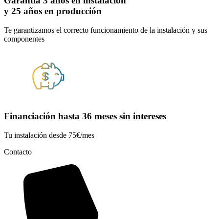
Garantía 3 años en instalación
y 25 años en producción
Te garantizamos el correcto funcionamiento de la instalación y sus
componentes
Financiación hasta 36 meses sin intereses
Tu instalación desde 75€/mes
Contacto