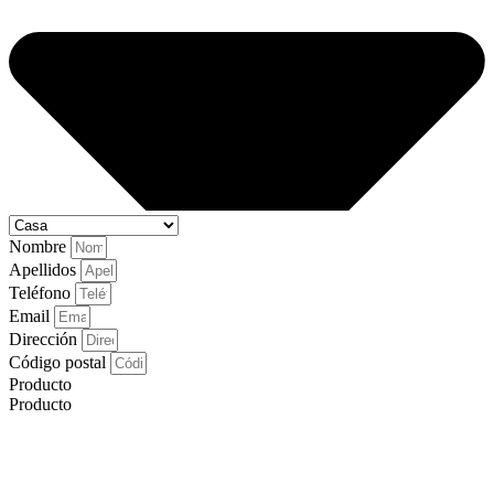
Nombre
Apellidos
Teléfono
Email
Dirección
Código postal
Producto
Producto