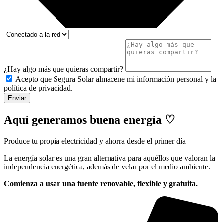
¿Hay algo más que quieras compartir?
Acepto que Segura Solar almacene mi información personal y la
política de privacidad.
Enviar
Aquí generamos
buena energía ♡
Produce tu propia electricidad y ahorra desde el primer día
La energía solar es una gran alternativa para aquéllos que valoran la
independencia energética, además de velar por el medio ambiente.
Comienza a usar una fuente renovable, flexible y gratuita.