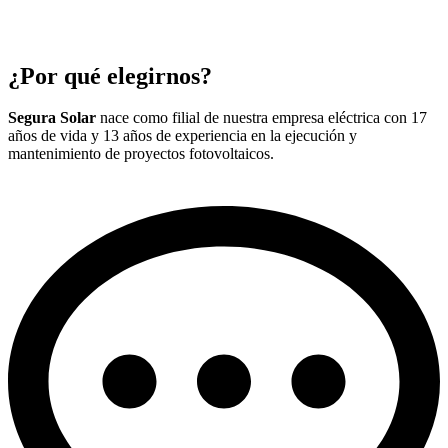
¿Por qué elegirnos?
Segura Solar
nace como filial de nuestra empresa eléctrica con 17
años de vida y 13 años de experiencia en la ejecución y
mantenimiento de proyectos fotovoltaicos.