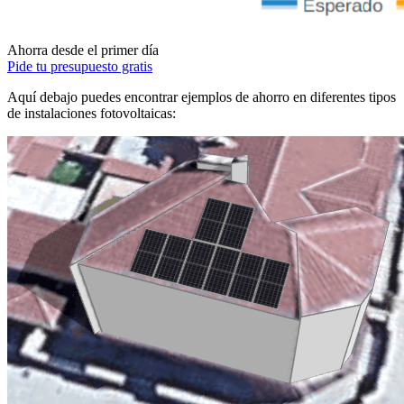
Ahorra desde el primer día
Pide tu presupuesto gratis
Aquí debajo puedes encontrar ejemplos de ahorro en diferentes tipos
de instalaciones fotovoltaicas: