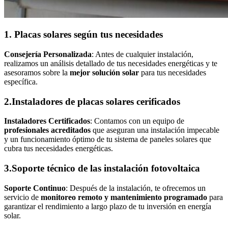
1.
Placas solares según tus necesidades
Consejería Personalizada
: Antes de cualquier instalación,
realizamos un análisis detallado de tus necesidades energéticas y te
asesoramos sobre la
mejor solución solar
para tus necesidades
específica.
2.
Instaladores de placas solares cerificados
Instaladores Certificados
: Contamos con un equipo de
profesionales acreditados
que aseguran una instalación impecable
y un funcionamiento óptimo de tu sistema de paneles solares que
cubra tus necesidades energéticas.
3.
Soporte técnico de las instalación fotovoltaica
Soporte Continuo
: Después de la instalación, te ofrecemos un
servicio de
monitoreo remoto y mantenimiento programado
para
garantizar el rendimiento a largo plazo de tu inversión en energía
solar.