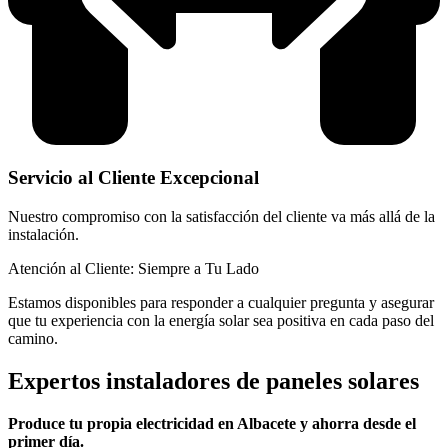
Servicio al Cliente Excepcional
Nuestro compromiso con la satisfacción del cliente va más allá de la
instalación.
Atención al Cliente: Siempre a Tu Lado
Estamos disponibles para responder a cualquier pregunta y asegurar
que tu experiencia con la energía solar sea positiva en cada paso del
camino.
Expertos instaladores de paneles solares
Produce tu propia electricidad en Albacete y ahorra desde el
primer día.