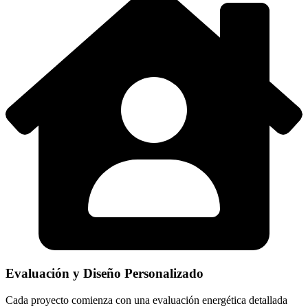
Evaluación y Diseño Personalizado
Cada proyecto comienza con una evaluación energética detallada