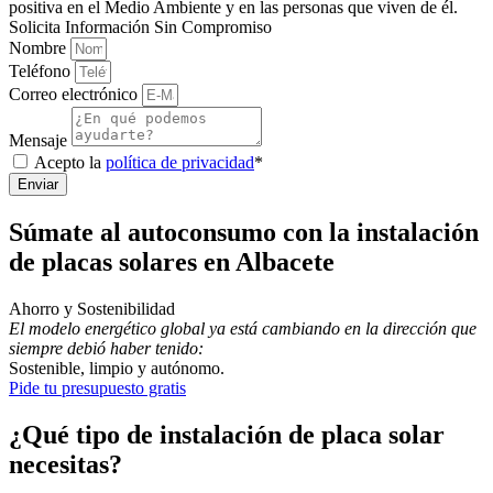
positiva en el Medio Ambiente y en las personas que viven de él.
Solicita Información Sin Compromiso
Nombre
Teléfono
Correo electrónico
Mensaje
Acepto la
política de privacidad
*
Enviar
Súmate al autoconsumo con la instalación
de placas solares en Albacete
Ahorro y Sostenibilidad
El modelo energético global ya está cambiando en la dirección que
siempre debió haber tenido:
Sostenible, limpio y autónomo.
Pide tu presupuesto gratis
¿Qué tipo de instalación de placa solar
necesitas?