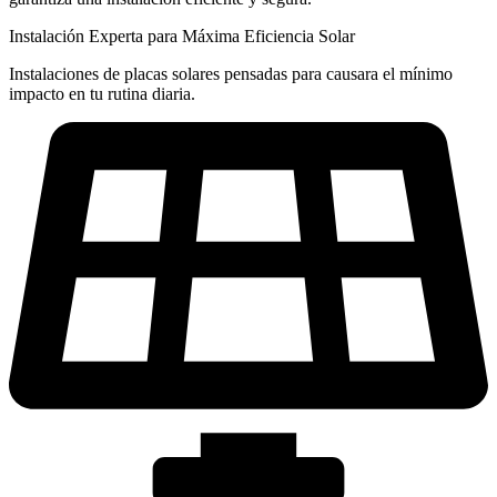
Instalación Experta para Máxima Eficiencia Solar
Instalaciones de placas solares pensadas para causara el mínimo
impacto en tu rutina diaria.