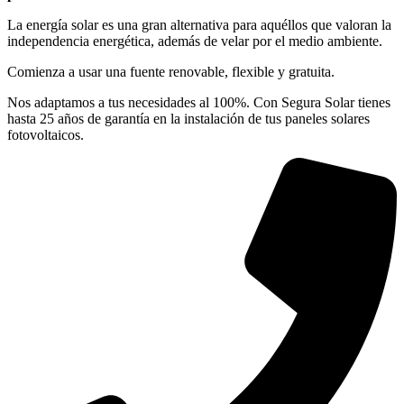
La energía solar es una gran alternativa para aquéllos que valoran la
independencia energética, además de velar por el medio ambiente.
Comienza a usar una fuente renovable, flexible y gratuita.
Nos adaptamos a tus necesidades al 100%. Con Segura Solar tienes
hasta 25 años de garantía en la instalación de tus paneles solares
fotovoltaicos.