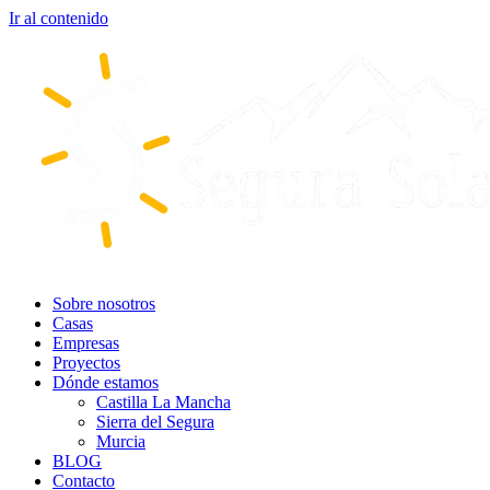
Ir al contenido
Sobre nosotros
Casas
Empresas
Proyectos
Dónde estamos
Castilla La Mancha
Sierra del Segura
Murcia
BLOG
Contacto