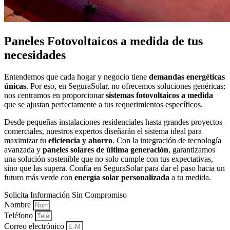
Paneles Fotovoltaicos a medida de tus
necesidades
Entendemos que cada hogar y negocio tiene
demandas energéticas
únicas
. Por eso, en SeguraSolar, no ofrecemos soluciones genéricas;
nos centramos en proporcionar
sistemas fotovoltaicos a medida
que se ajustan perfectamente a tus requerimientos específicos.
Desde pequeñas instalaciones residenciales hasta grandes proyectos
comerciales, nuestros expertos diseñarán el sistema ideal para
maximizar tu
eficiencia y ahorro
. Con la integración de tecnología
avanzada y
paneles solares de última generación
, garantizamos
una solución sostenible que no solo cumple con tus expectativas,
sino que las supera. Confía en SeguraSolar para dar el paso hacia un
futuro más verde con
energía solar personalizada
a tu medida.
Solicita Información Sin Compromiso
Nombre
Teléfono
Correo electrónico