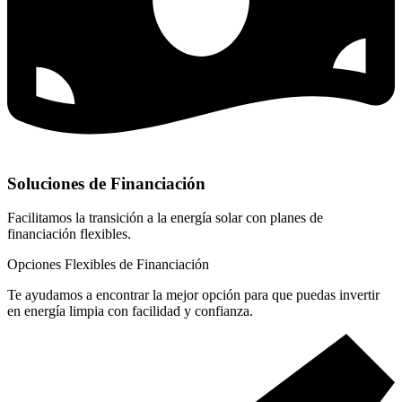
Soluciones de Financiación
Facilitamos la transición a la energía solar con planes de
financiación flexibles.
Opciones Flexibles de Financiación
Te ayudamos a encontrar la mejor opción para que puedas invertir
en energía limpia con facilidad y confianza.