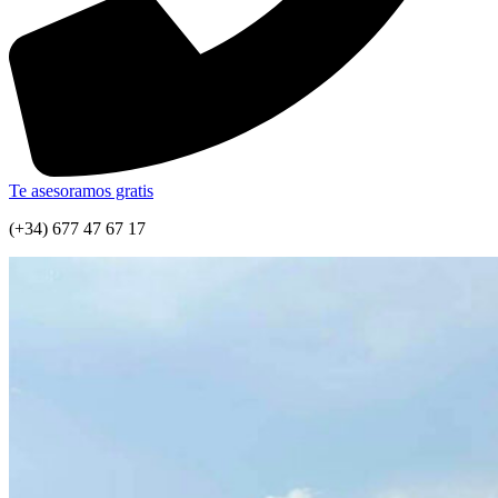
Te asesoramos gratis
(+34) 677 47 67 17