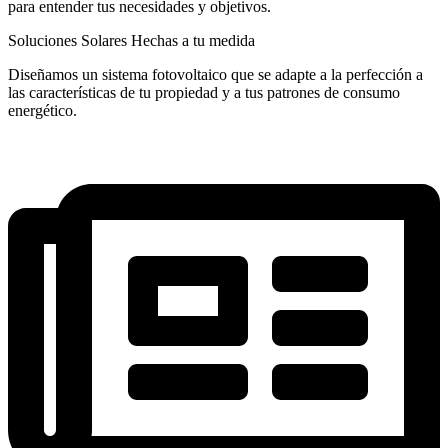
para entender tus necesidades y objetivos.
Soluciones Solares Hechas a tu medida
Diseñamos un sistema fotovoltaico que se adapte a la perfección a
las características de tu propiedad y a tus patrones de consumo
energético.