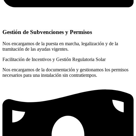
Gestión de Subvenciones y Permisos
Nos encargamos de la puesta en marcha, legalización y de la
tramitación de las ayudas vigentes.
Facilitación de Incentivos y Gestión Regulatoria Solar
Nos encargamos de la documentación y gestionamos los permisos
necesarios para una instalación sin contratiempos.