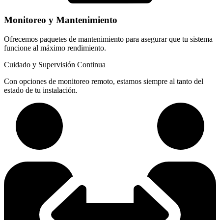
Monitoreo y Mantenimiento
Ofrecemos paquetes de mantenimiento para asegurar que tu sistema
funcione al máximo rendimiento.
Cuidado y Supervisión Continua
Con opciones de monitoreo remoto, estamos siempre al tanto del
estado de tu instalación.