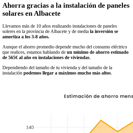
Ahorra gracias a la instalación de paneles
solares en Albacete
Llevamos más de 10 años realizando instalaciones de paneles
soleres en la provincia de Albacete y de media
la inversión se
amortiza a los 3-8 años.
Aunque el ahorro promedio depende mucho del consumo eléctrico
que realices, estamos hablando de
un mínimo de ahorro estimado
de 565€ al año en instalaciones de viviendas
.
Dependiendo del tamaño de tu vivienda y del tamaño de la
instalación
podemos llegar a máximos mucho más altos
.