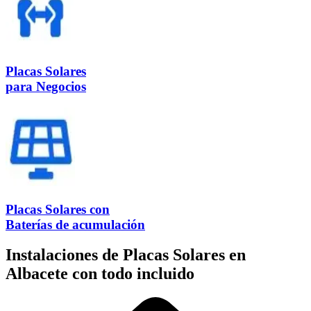
Placas Solares
para Negocios
Placas Solares con
Baterías de acumulación
Instalaciones de Placas Solares en
Albacete con todo incluido