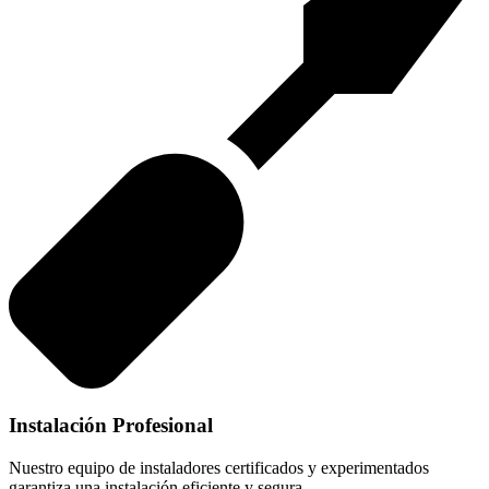
Instalación Profesional
Nuestro equipo de instaladores certificados y experimentados
garantiza una instalación eficiente y segura.