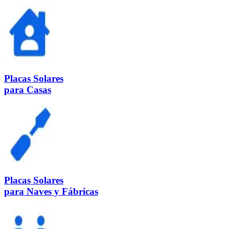
Placas Solares
para Casas
Placas Solares
para Naves y Fábricas